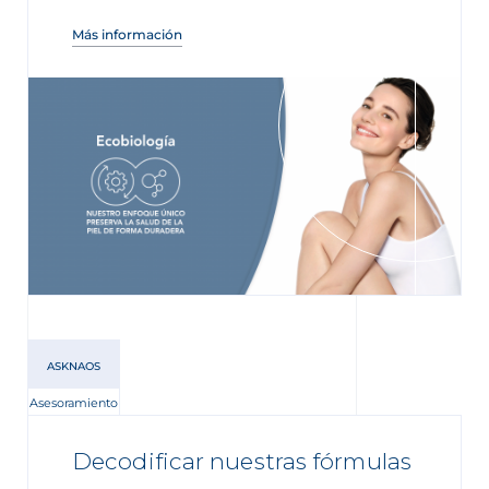
Más información
ASKNAOS
Asesoramiento
Decodificar nuestras fórmulas