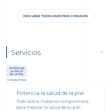
DESCUBRE TODOS NUESTROS CONSEJOS
Servicios
POTENCIAR
LA SALUD
DE LA PIEL
Compromisos
Potencia la salud de la piel
Todo sobre nuestros compromisos
para mejorar la salud de tu piel