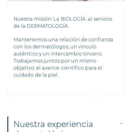
Nuestra misión: La BIOLOGÍA al servicio
de la DERMATOLOGÍA.
Mantenemos una relación de confianza
con los dermatólogos, un vínculo
auténtico y un intercambio sincero.
Trabajamos juntos por un mismo
objetivo: el avance científico para el
cuidado de la piel.
Nuestra experiencia