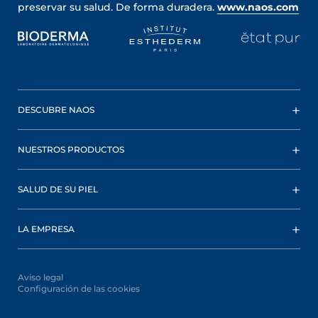
preservar su salud. De forma duradera.
www.naos.com
DESCUBRE NAOS
NUESTROS PRODUCTOS
SALUD DE SU PIEL
LA EMPRESA
Aviso legal
Configuración de las cookies