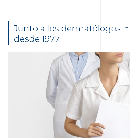
Junto a los dermatólogos
desde 1977