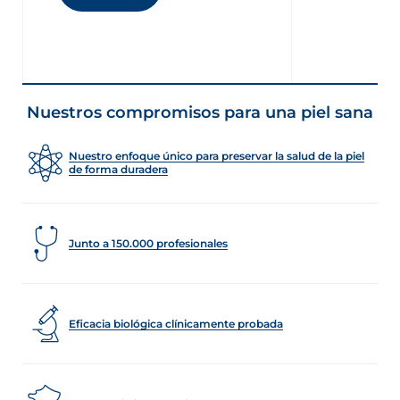
Nuestros compromisos para una piel sana
Nuestro enfoque único para preservar la salud de la piel
de forma duradera
Junto a 150.000 profesionales
Eficacia biológica clínicamente probada