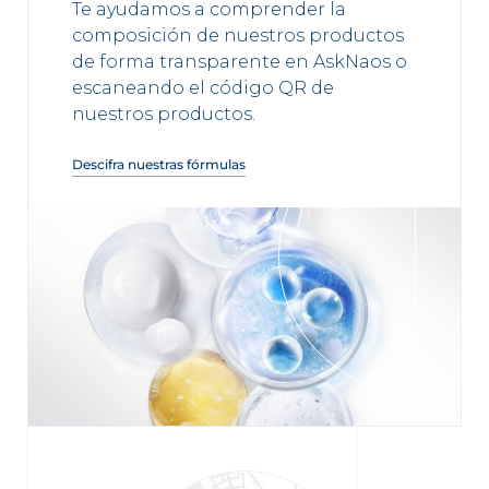
Te ayudamos a comprender la
composición de nuestros productos
de forma transparente en AskNaos o
escaneando el código QR de
nuestros productos.
Descifra nuestras fórmulas