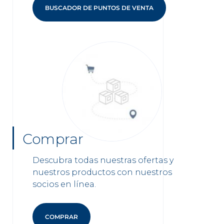
BUSCADOR DE PUNTOS DE VENTA
Comprar
Descubra todas nuestras ofertas y
nuestros productos con nuestros
socios en línea.
COMPRAR