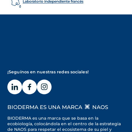
Laboratorio independiente francés
¡Seguínos en nuestras redes sociales!
BIODERMA ES UNA MARCA
NAOS
BIODERMA es una marca que se basa en la
ecobiología, colocándola en el centro de la estrategia
de NAOS para respetar el ecosistema de su piel y