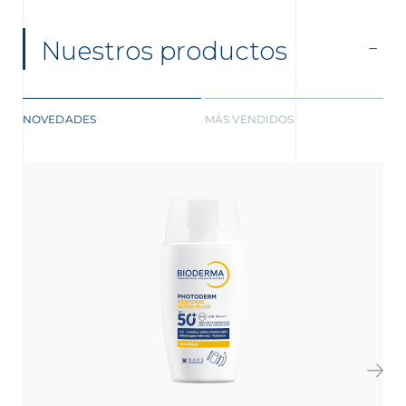
Nuestros productos
NOVEDADES
MÁS VENDIDOS