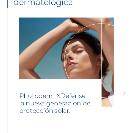
dermatológica
Photoderm XDefense:
la nueva generación de
protección solar.