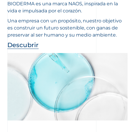
BIODERMA es una marca NAOS, inspirada en la
vida e impulsada por el corazón.
Una empresa con un propósito, nuestro objetivo
es construir un futuro sostenible, con ganas de
preservar al ser humano y su medio ambiente.
Descubrir