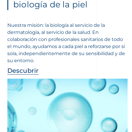
biología de la piel
Nuestra misión: la biología al servicio de la
dermatología, al servicio de la salud. En
colaboración con profesionales sanitarios de todo
el mundo, ayudamos a cada piel a reforzarse por sí
sola, independientemente de su sensibilidad y de
su entorno.
Descubrir