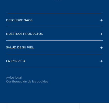
DESCUBRE NAOS
NUESTROS PRODUCTOS
SALUD DE SU PIEL
LA EMPRESA
Aviso legal
Configuración de las cookies
Oops,
something