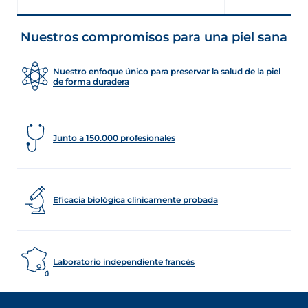
Nuestros compromisos para una piel sana
Nuestro enfoque único para preservar la salud de la piel
de forma duradera
Junto a 150.000 profesionales
Eficacia biológica clínicamente probada
Laboratorio independiente francés