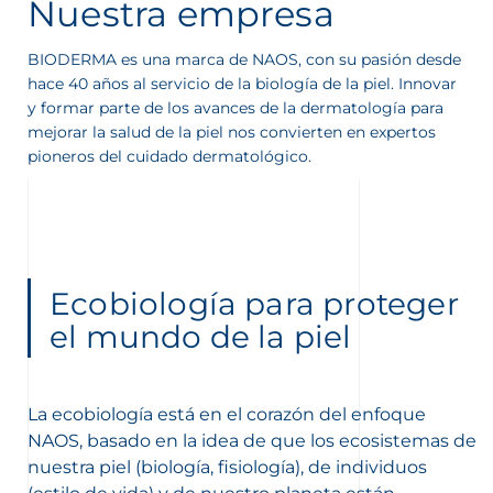
Nuestra empresa
BIODERMA es una marca de NAOS, con su pasión desde
hace 40 años al servicio de la biología de la piel. Innovar
y formar parte de los avances de la dermatología para
nta
mejorar la salud de la piel nos convierten en expertos
pioneros del cuidado dermatológico.
Ecobiología para proteger
el mundo de la piel
La ecobiología está en el corazón del enfoque
NAOS, basado en la idea de que los ecosistemas de
nuestra piel (biología, fisiología), de individuos