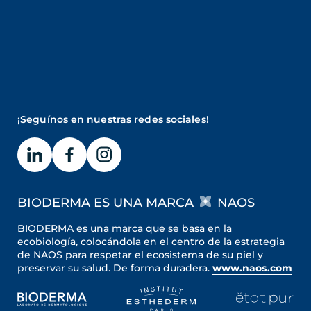
¡Seguínos en nuestras redes sociales!
BIODERMA ES UNA MARCA
NAOS
BIODERMA es una marca que se basa en la
ecobiología, colocándola en el centro de la estrategia
de NAOS para respetar el ecosistema de su piel y
preservar su salud. De forma duradera.
www.naos.com