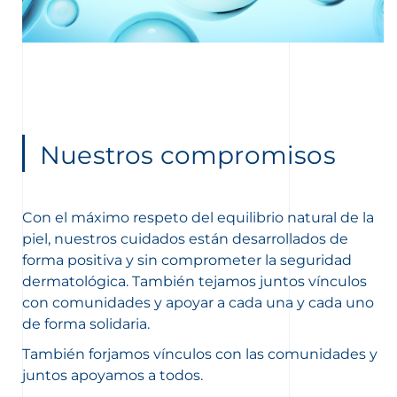
Nuestros compromisos
Con el máximo respeto del equilibrio natural de la
piel, nuestros cuidados están desarrollados de
forma positiva y sin comprometer la seguridad
dermatológica. También tejamos juntos vínculos
con comunidades y apoyar a cada una y cada uno
de forma solidaria.
También forjamos vínculos con las comunidades y
juntos apoyamos a todos.