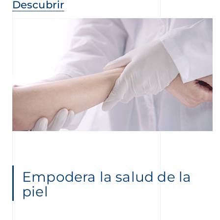
Descubrir
Empodera la salud de la
piel