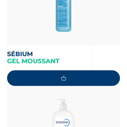
SÉBIUM
GEL MOUSSANT