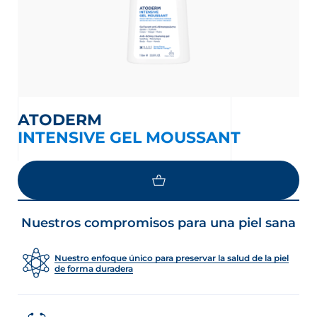
ATODERM
INTENSIVE GEL MOUSSANT
Nuestros compromisos para una piel sana
Nuestro enfoque único para preservar la salud de la piel
de forma duradera