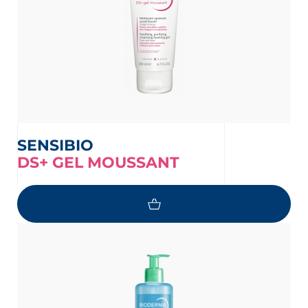
SENSIBIO
DS+ GEL MOUSSANT