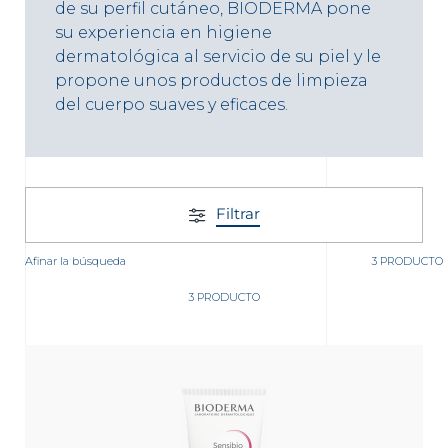
de su perfil cutáneo, BIODERMA pone
su experiencia en higiene
dermatológica al servicio de su piel y le
propone unos productos de limpieza
del cuerpo suaves y eficaces.
nta
Filtrar
Afinar la búsqueda
3 PRODUCTO
3 PRODUCTO