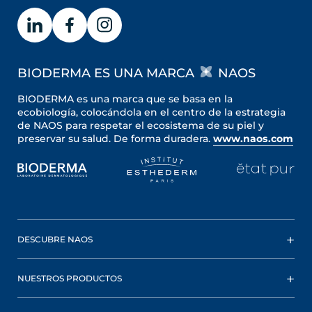
BIODERMA ES UNA MARCA
NAOS
BIODERMA es una marca que se basa en la
ecobiología, colocándola en el centro de la estrategia
de NAOS para respetar el ecosistema de su piel y
preservar su salud. De forma duradera.
www.naos.com
DESCUBRE NAOS
NUESTROS PRODUCTOS