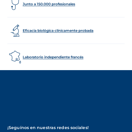
Junto a 150.000 profesionales
Eficacia biológica clínicamente probada
Laboratorio independiente francés
¡Seguínos en nuestras redes sociales!