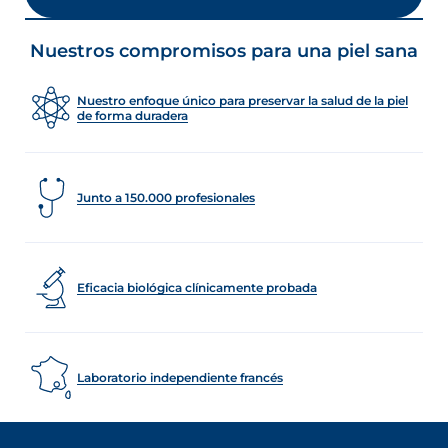
Nuestros compromisos para una piel sana
Nuestro enfoque único para preservar la salud de la piel
de forma duradera
Junto a 150.000 profesionales
Eficacia biológica clínicamente probada
Laboratorio independiente francés