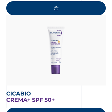
CICABIO
CREMA+ SPF 50+