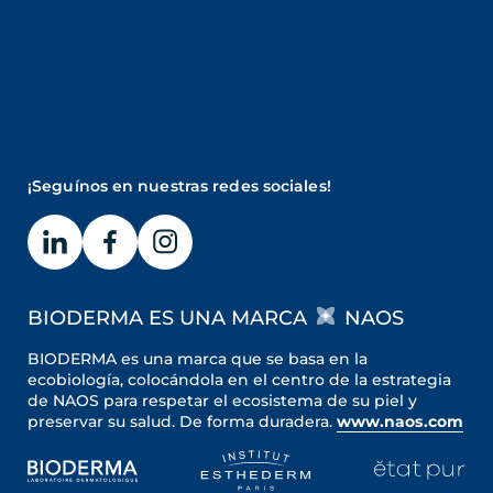
¡Seguínos en nuestras redes sociales!
BIODERMA ES UNA MARCA
NAOS
BIODERMA es una marca que se basa en la
ecobiología, colocándola en el centro de la estrategia
de NAOS para respetar el ecosistema de su piel y
preservar su salud. De forma duradera.
www.naos.com