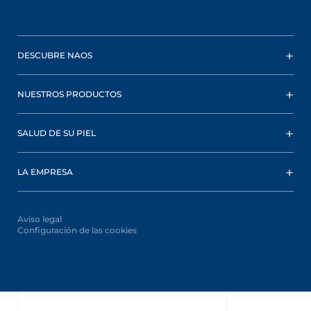
DESCUBRE NAOS
NUESTROS PRODUCTOS
SALUD DE SU PIEL
LA EMPRESA
Aviso legal
Configuración de las cookies
Oops,
something