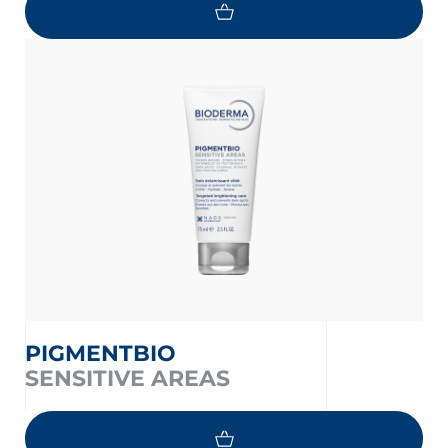
PIGMENTBIO
SENSITIVE AREAS