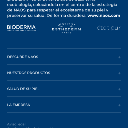
ecobiología, colocándola en el centro de la estrategia
de NAOS para respetar el ecosistema de su piel y
preservar su salud. De forma duradera.
www.naos.com
DESCUBRE NAOS
NUESTROS PRODUCTOS
SALUD DE SU PIEL
LA EMPRESA
Aviso legal