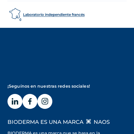
Laboratorio independiente francés
¡Seguínos en nuestras redes sociales!
BIODERMA ES UNA MARCA
NAOS
BIODERMA es una marca que se basa en la