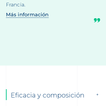
Francia.
Más información
Eficacia y composición