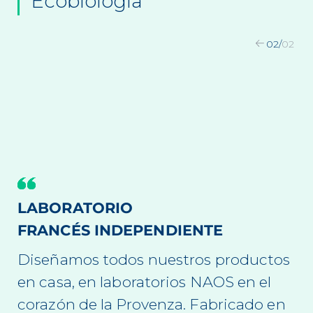
Ecobiología
02
/
02
LABORATORIO
FRANCÉS INDEPENDIENTE
Diseñamos todos nuestros productos
en casa, en laboratorios NAOS en el
corazón de la Provenza. Fabricado en