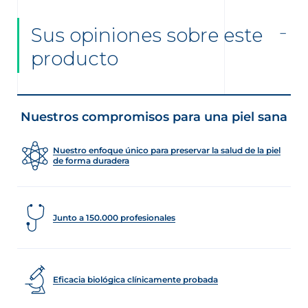
Sus opiniones sobre este
producto
Nuestros compromisos para una piel sana
Nuestro enfoque único para preservar la salud de la piel
de forma duradera
Junto a 150.000 profesionales
Eficacia biológica clínicamente probada