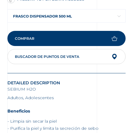
FRASCO DISPENSADOR 500 ML
COMPRAR
BUSCADOR DE PUNTOS DE VENTA
DETAILED DESCRIPTION
SEBIUM H2O
Adultos, Adolescentes
Beneficios
Limpia sin secar la piel
Purifica la piel y limita la secreción de sebo