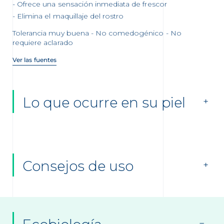
Ofrece una sensación inmediata de frescor
Elimina el maquillaje del rostro
Tolerancia muy buena - No comedogénico - No
requiere aclarado
Ver las fuentes
Lo que ocurre en su piel
Consejos de uso